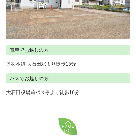
電車でお越しの方
奥羽本線 大石田駅より徒歩15分
バスでお越しの方
大石田役場前バス停より徒歩10分